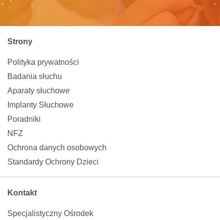
Strony
Polityka prywatności
Badania słuchu
Aparaty słuchowe
Implanty Słuchowe
Poradniki
NFZ
Ochrona danych osobowych
Standardy Ochrony Dzieci
Kontakt
Specjalistyczny Ośrodek