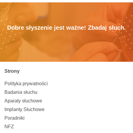
Dobre słyszenie jest ważne! Zbadaj słuch.
Strony
Polityka prywatności
Badania słuchu
Aparaty słuchowe
Implanty Słuchowe
Poradniki
NFZ