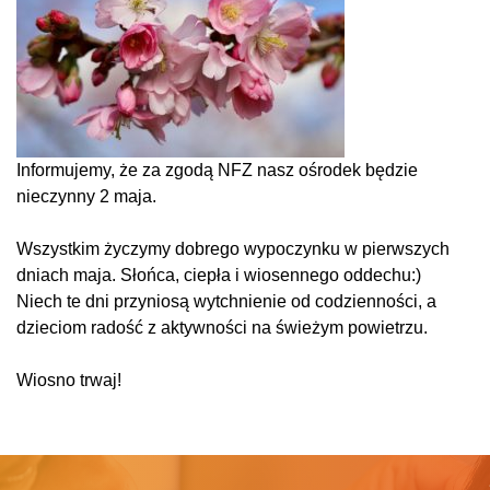
Informujemy, że za zgodą NFZ nasz ośrodek będzie
nieczynny 2 maja.
Wszystkim życzymy dobrego wypoczynku w pierwszych
dniach maja. Słońca, ciepła i wiosennego oddechu:)
Niech te dni przyniosą wytchnienie od codzienności, a
dzieciom radość z aktywności na świeżym powietrzu.
Wiosno trwaj!